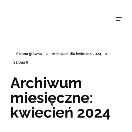
Strona główna
»
Archiwum dla kwiecień 2024
»
Strona 6
Archiwum
miesięczne:
kwiecień 2024