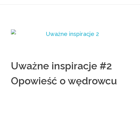
Uważne inspiracje #2
Opowieść o wędrowcu