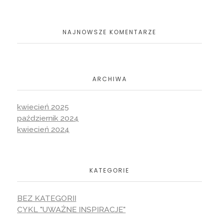
NAJNOWSZE KOMENTARZE
ARCHIWA
kwiecień 2025
październik 2024
kwiecień 2024
KATEGORIE
BEZ KATEGORII
CYKL "UWAŻNE INSPIRACJE"