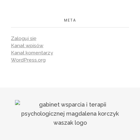
META
Zaloguj się
Kanał wpisów
Kanał komentarzy
WordPress.org