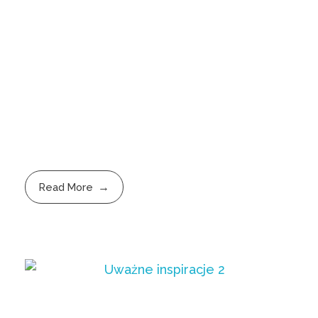
Read More