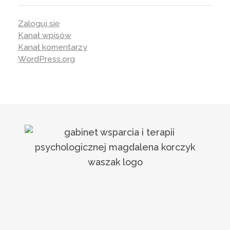
Zaloguj się
Kanał wpisów
Kanał komentarzy
WordPress.org