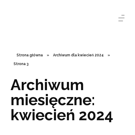
Strona główna
»
Archiwum dla kwiecień 2024
»
Strona 3
Archiwum
miesięczne:
kwiecień 2024