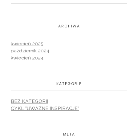
ARCHIWA
kwiecień 2025
październik 2024
kwiecień 2024
KATEGORIE
BEZ KATEGORII
CYKL "UWAŻNE INSPIRACJE"
META