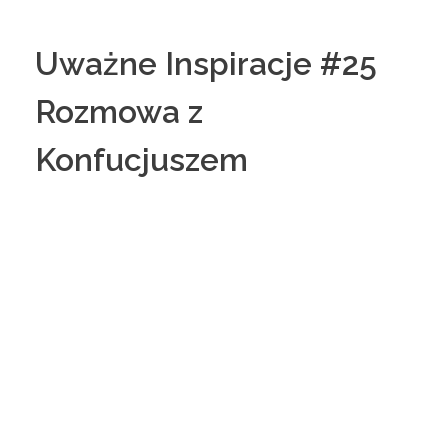
Uważne Inspiracje #25
Rozmowa z
Konfucjuszem