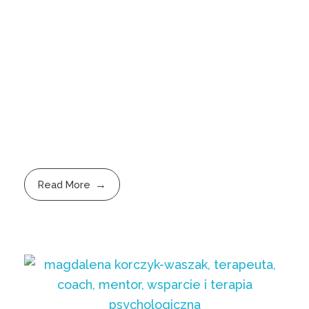
Read More