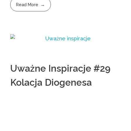
Read More
Uważne Inspiracje #29
Kolacja Diogenesa