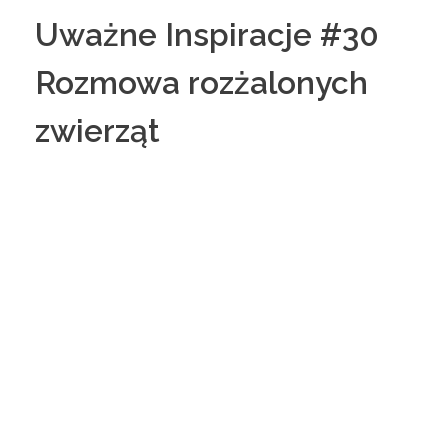
Uważne Inspiracje #30
Rozmowa rozżalonych
zwierząt