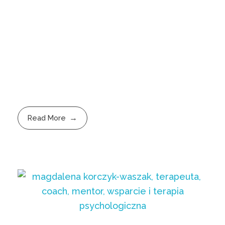
Read More